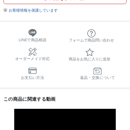
お客様情報を保護しています

LINEで商品相談
フォームで商品問い合わせ
オーダーメイド対応
商品をお気に入りに追加
お支払い方法
返品・交換について
この商品に関連する動画