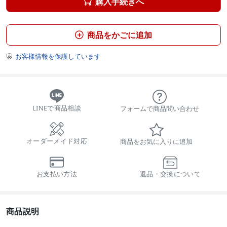
購入手続きへ

商品をかごに追加

お客様情報を保護しています

LINEで商品相談
フォームで商品問い合わせ
オーダーメイド対応
商品をお気に入りに追加
お支払い方法
返品・交換について
商品説明