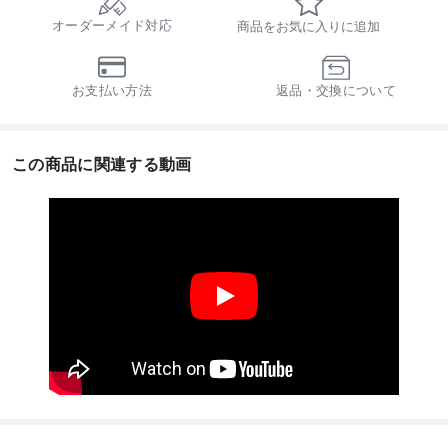
オーダーメイド対応
商品をお気に入りに追加
お支払い方法
返品・交換について
この商品に関連する動画