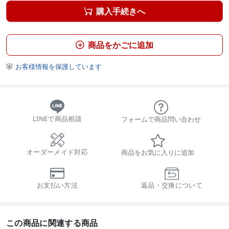
購入手続きへ

商品をかごに追加

お客様情報を保護しています

LINEで商品相談
フォームで商品問い合わせ
オーダーメイド対応
商品をお気に入りに追加
お支払い方法
返品・交換について
この商品に関連する商品