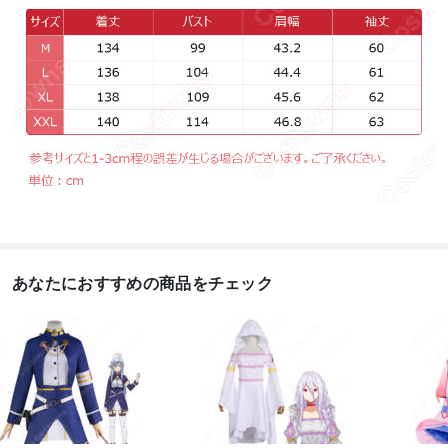
あなたにおすすめの商品をチェック