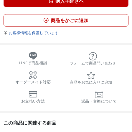
購入手続きへ

商品をかごに追加

お客様情報を保護しています

LINEで商品相談
フォームで商品問い合わせ
オーダーメイド対応
商品をお気に入りに追加
お支払い方法
返品・交換について
この商品に関連する商品