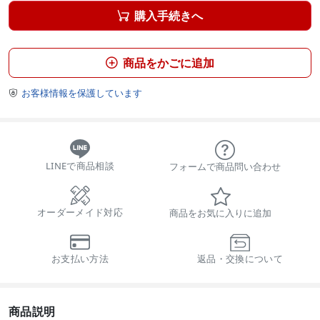
購入手続きへ

商品をかごに追加

お客様情報を保護しています

LINEで商品相談
フォームで商品問い合わせ
オーダーメイド対応
商品をお気に入りに追加
お支払い方法
返品・交換について
商品説明