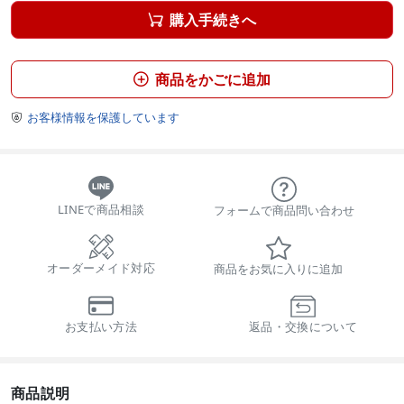
購入手続きへ

商品をかごに追加

お客様情報を保護しています

LINEで商品相談
フォームで商品問い合わせ
オーダーメイド対応
商品をお気に入りに追加
お支払い方法
返品・交換について
商品説明