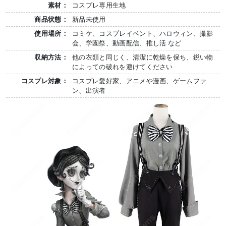
素材：
コスプレ専用生地
商品状態：
新品未使用
使用場所：
コミケ、コスプレイベント、ハロウィン、撮影
会、学園祭、動画配信、推し活 など
収納方法：
他の衣類と同じく、清潔に乾燥を保ち、鋭い物
によっての破れを避けてください
コスプレ対象：
コスプレ愛好家、アニメや漫画、ゲームファ
ン、出演者