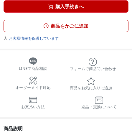
購入手続きへ

商品をかごに追加

お客様情報を保護しています

LINEで商品相談
フォームで商品問い合わせ
オーダーメイド対応
商品をお気に入りに追加
お支払い方法
返品・交換について
商品説明