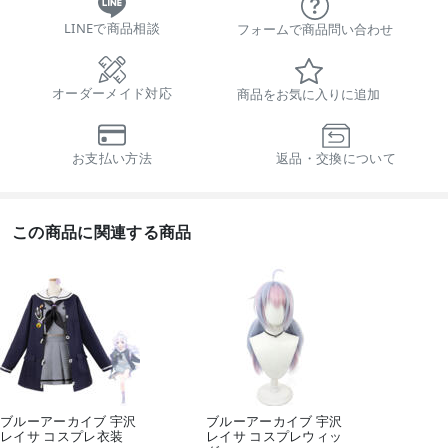
LINEで商品相談
フォームで商品問い合わせ
オーダーメイド対応
商品をお気に入りに追加
お支払い方法
返品・交換について
この商品に関連する商品
ブルーアーカイブ 宇沢
ブルーアーカイブ 宇沢
レイサ コスプレ衣装
レイサ コスプレウィッ