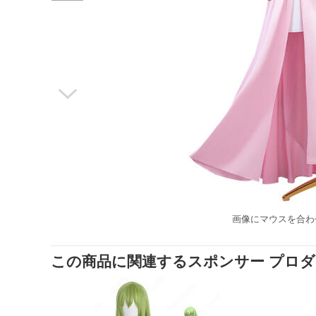

画像にマウスを合わ
この商品に関連するスポンサー プロ