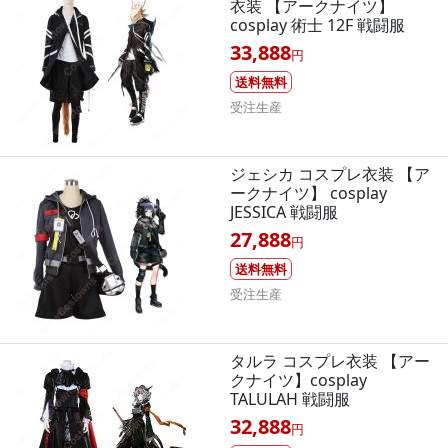
衣装 【アークナイツ】
cosplay 術士 12F 戦闘服
33,888
円
送料無料
受注生産
ジェシカ コスプレ衣装 【ア
ークナイツ】 cosplay
JESSICA 戦闘服
27,888
円
送料無料
受注生産
タルラ コスプレ衣装 【アー
クナイツ】cosplay
TALULAH 戦闘服
32,888
円