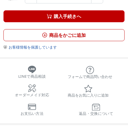
購入手続きへ

商品をかごに追加

お客様情報を保護しています

LINEで商品相談
フォームで商品問い合わせ
オーダーメイド対応
商品をお気に入りに追加
お支払い方法
返品・交換について