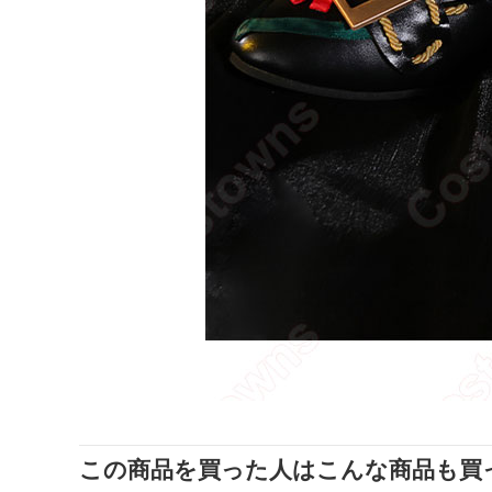
この商品を買った人はこんな商品も買