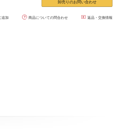
卸売りのお問い合わせ


に追加
商品についての問合わせ
返品・交換情報