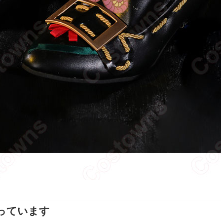
っています