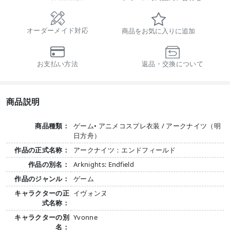
オーダーメイド対応
商品をお気に入りに追加
お支払い方法
返品・交換について
商品説明
商品種類：
ゲーム• アニメコスプレ衣装 / アークナイツ（明
日方舟）
作品の正式名称：
アークナイツ：エンドフィールド
作品の別名：
Arknights: Endfield
作品のジャンル：
ゲーム
キャラクターの正
イヴォンヌ
式名称：
キャラクターの別
Yvonne
名：