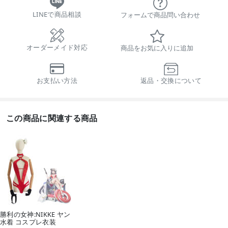
LINEで商品相談
フォームで商品問い合わせ
オーダーメイド対応
商品をお気に入りに追加
お支払い方法
返品・交換について
この商品に関連する商品
勝利の女神:NIKKE ヤン
水着 コスプレ衣装