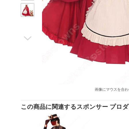

画像にマウスを合わ
この商品に関連するスポンサー プロ