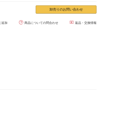
卸売りのお問い合わせ


に追加
商品についての問合わせ
返品・交換情報