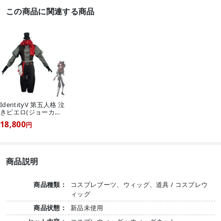
この商品に関連する商品
IdentityV 第五人格 泣
きピエロ(ジョーカ...
18,800
円
商品説明
商品種類：
コスプレブーツ、ウィッグ、道具 / コスプレウ
ィッグ
商品状態：
新品未使用