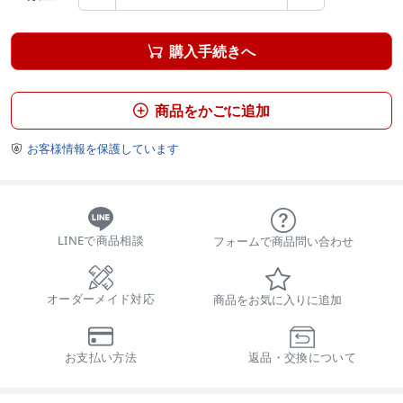
購入手続きへ

商品をかごに追加

お客様情報を保護しています

LINEで商品相談
フォームで商品問い合わせ
オーダーメイド対応
商品をお気に入りに追加
お支払い方法
返品・交換について