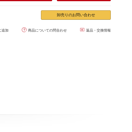
卸売りのお問い合わせ


に追加
商品についての問合わせ
返品・交換情報