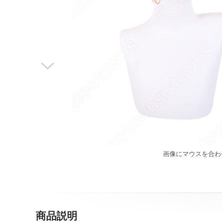

画像にマウスを合わ
商品説明