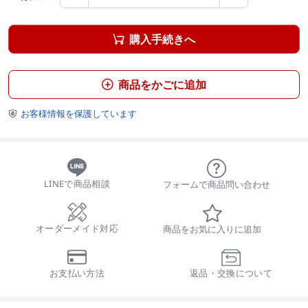
購入手続きへ

商品をかごに追加

お客様情報を保護しています

LINEで商品相談
フォームで商品問い合わせ
オーダーメイド対応
商品をお気に入りに追加
お支払い方法
返品・交換について