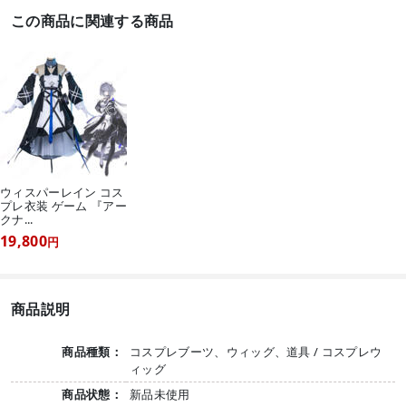
この商品に関連する商品
ウィスパーレイン コス
プレ衣装 ゲーム 『アー
クナ...
19,800
円
商品説明
商品種類：
コスプレブーツ、ウィッグ、道具 / コスプレウ
ィッグ
商品状態：
新品未使用