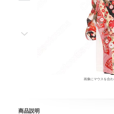

画像にマウスを合わ
商品説明