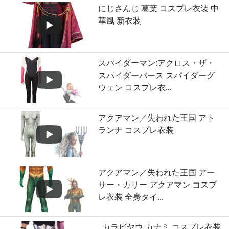
にじさんじ 葛葉 コスプレ衣装 中
華風 新衣装
スパイダーマン:アクロス・ザ・
スパイダーバース スパイダーグ
ウェン コスプレ衣...
アクアマン／失われた王国 アト
ランナ コスプレ衣装
アクアマン／失われた王国 アー
サー・カリー アクアマン コスプ
レ衣装 全身タイ...
カラビヤウ カナミ コスプレ衣装