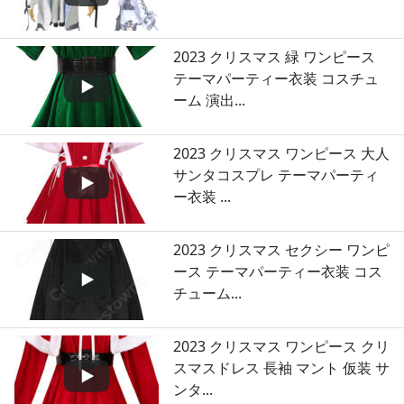
2023 クリスマス 緑 ワンピース
テーマパーティー衣装 コスチュ
ーム 演出...
2023 クリスマス ワンピース 大人
サンタコスプレ テーマパーティ
ー衣装 ...
2023 クリスマス セクシー ワンピ
ース テーマパーティー衣装 コス
チューム...
2023 クリスマス ワンピース クリ
スマスドレス 長袖 マント 仮装 サ
ンタ...