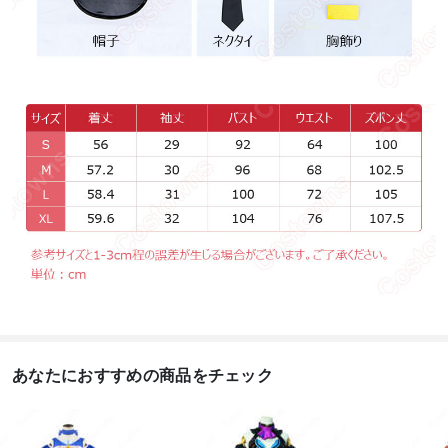
あなたにおすすめの商品をチェック