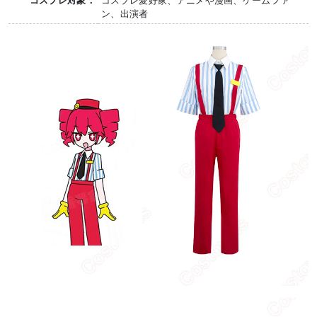
ン、出演者