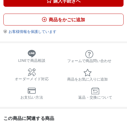
購入手続きへ

商品をかごに追加

お客様情報を保護しています

LINEで商品相談
フォームで商品問い合わせ
オーダーメイド対応
商品をお気に入りに追加
お支払い方法
返品・交換について
この商品に関連する商品