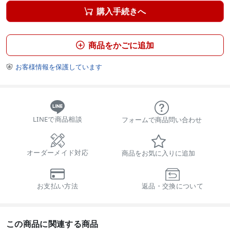
購入手続きへ

商品をかごに追加

お客様情報を保護しています

LINEで商品相談
フォームで商品問い合わせ
オーダーメイド対応
商品をお気に入りに追加
お支払い方法
返品・交換について
この商品に関連する商品