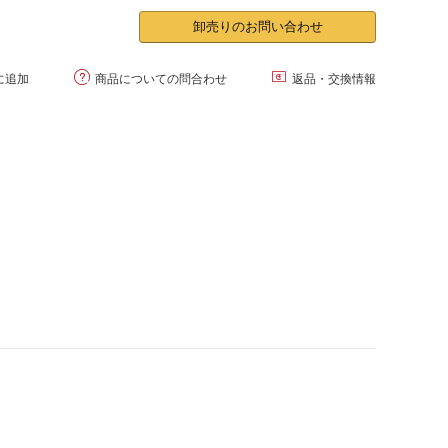
卸売りのお問い合わせ


に追加
商品についての問合わせ
返品・交換情報