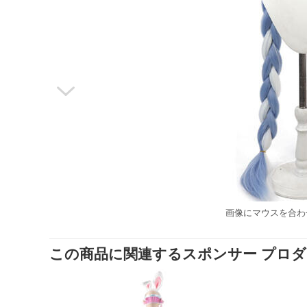

画像にマウスを合わ
この商品に関連するスポンサー プロ