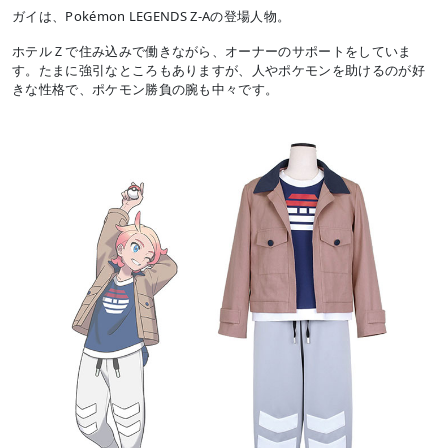
ガイは、Pokémon LEGENDS Z-Aの登場人物。
ホテルＺで住み込みで働きながら、オーナーのサポートをしていま
す。たまに強引なところもありますが、人やポケモンを助けるのが好
きな性格で、ポケモン勝負の腕も中々です。