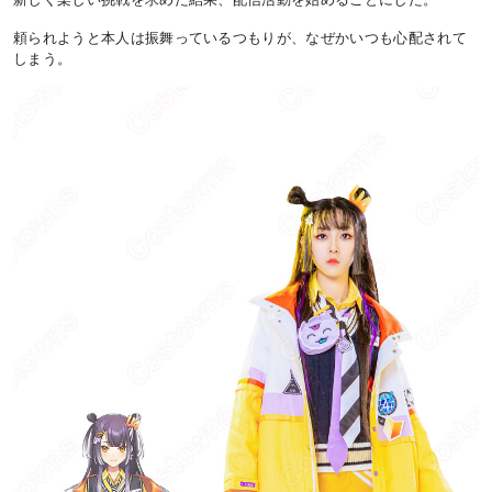
頼られようと本人は振舞っているつもりが、なぜかいつも心配されて
しまう。