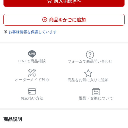
購入手続きへ

商品をかごに追加

お客様情報を保護しています

LINEで商品相談
フォームで商品問い合わせ
オーダーメイド対応
商品をお気に入りに追加
お支払い方法
返品・交換について
商品説明