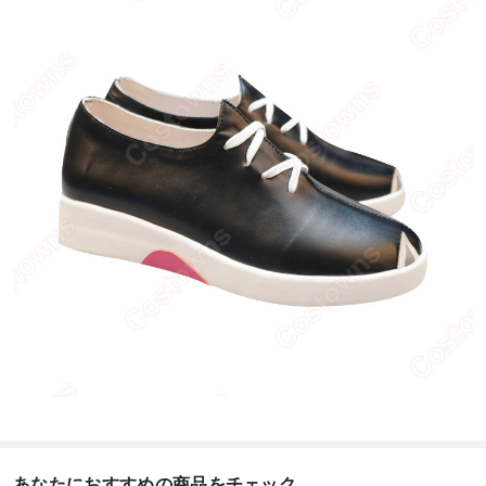
あなたにおすすめの商品をチェック