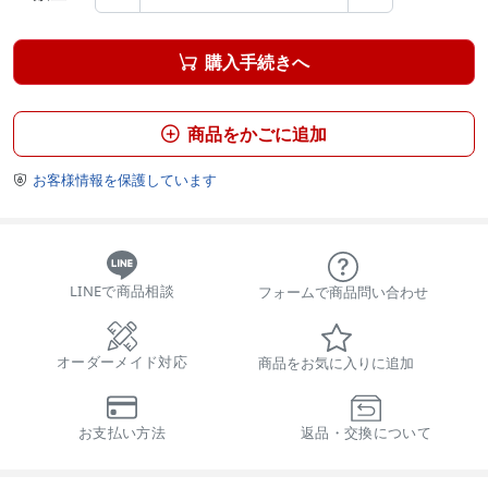
購入手続きへ

商品をかごに追加

お客様情報を保護しています

LINEで商品相談
フォームで商品問い合わせ
オーダーメイド対応
商品をお気に入りに追加
お支払い方法
返品・交換について