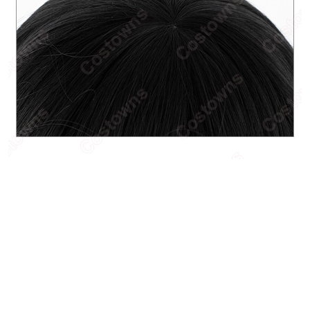
あなたにおすすめの商品をチェック