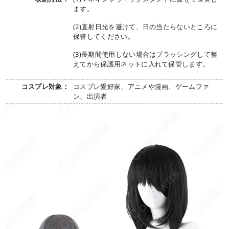
ます。
(2)直射日光を避けて、日の当たらないところに
保管してください。
(3)長期間使用しない場合はブラッシングして整
えてから保護用ネットに入れて保管します。
コスプレ対象：
コスプレ愛好家、アニメや漫画、ゲームファ
ン、出演者