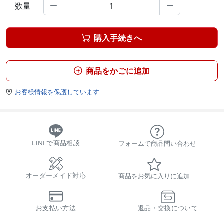
数量


購入手続きへ

商品をかごに追加

お客様情報を保護しています

LINEで商品相談
フォームで商品問い合わせ
オーダーメイド対応
商品をお気に入りに追加
お支払い方法
返品・交換について