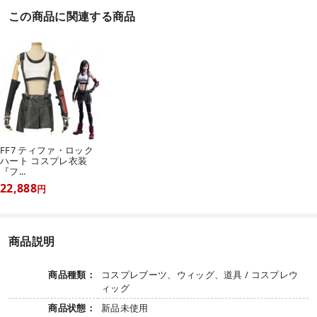
この商品に関連する商品
FF7 ティファ・ロック
ハート コスプレ衣装
『フ...
22,888
円
商品説明
商品種類：
コスプレブーツ、ウィッグ、道具 / コスプレウ
ィッグ
商品状態：
新品未使用