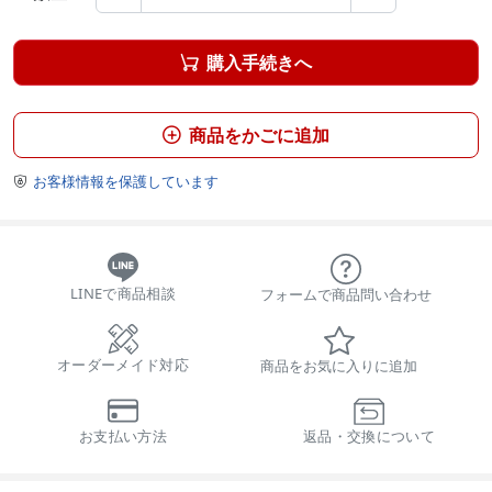
購入手続きへ

商品をかごに追加

お客様情報を保護しています

LINEで商品相談
フォームで商品問い合わせ
オーダーメイド対応
商品をお気に入りに追加
お支払い方法
返品・交換について