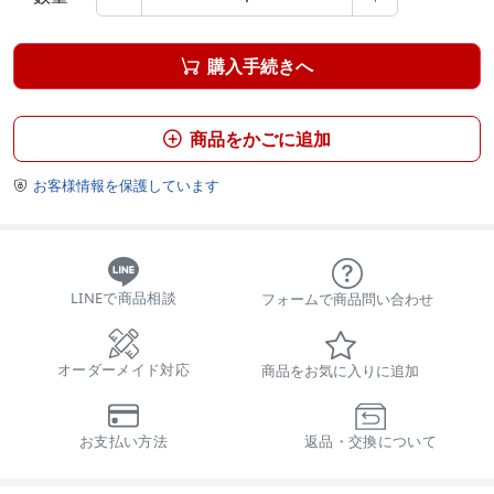
購入手続きへ

商品をかごに追加

お客様情報を保護しています

LINEで商品相談
フォームで商品問い合わせ
オーダーメイド対応
商品をお気に入りに追加
お支払い方法
返品・交換について