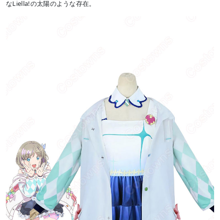
なLiella!の太陽のような存在。