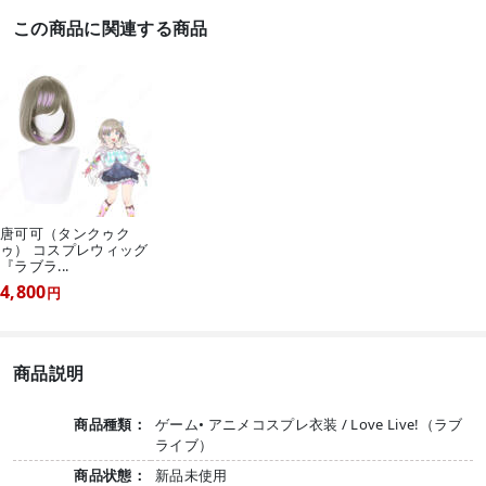
この商品に関連する商品
唐可可（タンクゥク
ゥ） コスプレウィッグ
『ラブラ...
4,800
円
商品説明
商品種類：
ゲーム• アニメコスプレ衣装 / Love Live!（ラブ
ライブ）
商品状態：
新品未使用