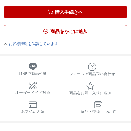
購入手続きへ

商品をかごに追加

お客様情報を保護しています

LINEで商品相談
フォームで商品問い合わせ
オーダーメイド対応
商品をお気に入りに追加
お支払い方法
返品・交換について