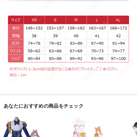
あなたにおすすめの商品をチェック