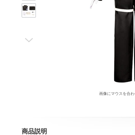

画像にマウスを合わ
商品説明