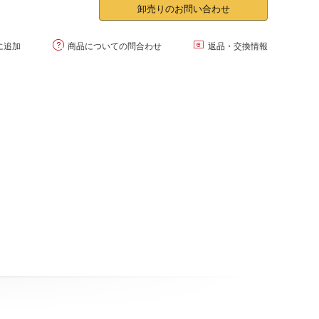
卸売りのお問い合わせ


に追加
商品についての問合わせ
返品・交換情報