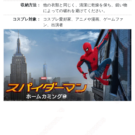
収納方法：
他の衣類と同じく、清潔に乾燥を保ち、鋭い物
によっての破れを避けてください。
コスプレ対象：
コスプレ愛好家、アニメや漫画、ゲームファ
ン、出演者