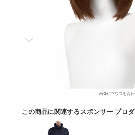

画像にマウスを合わ
この商品に関連するスポンサー プロ