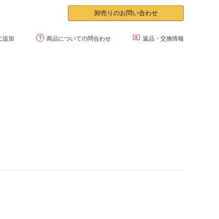
卸売りのお問い合わせ


に追加
商品についての問合わせ
返品・交換情報