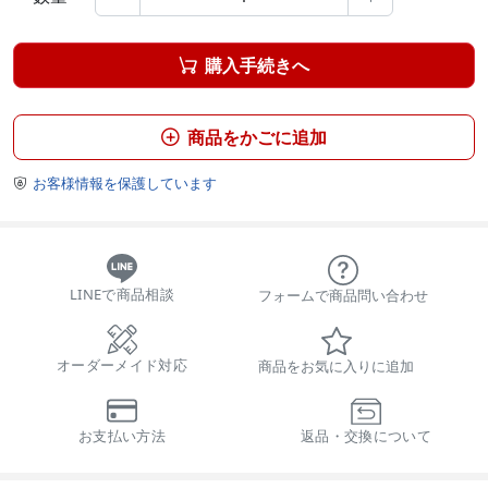
購入手続きへ

商品をかごに追加

お客様情報を保護しています

LINEで商品相談
フォームで商品問い合わせ
オーダーメイド対応
商品をお気に入りに追加
お支払い方法
返品・交換について