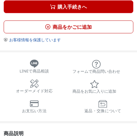
購入手続きへ

商品をかごに追加

お客様情報を保護しています

LINEで商品相談
フォームで商品問い合わせ
オーダーメイド対応
商品をお気に入りに追加
お支払い方法
返品・交換について
商品説明