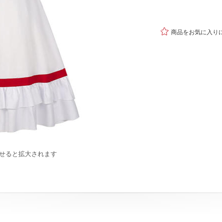

商品をお気に入り
せると拡大されます