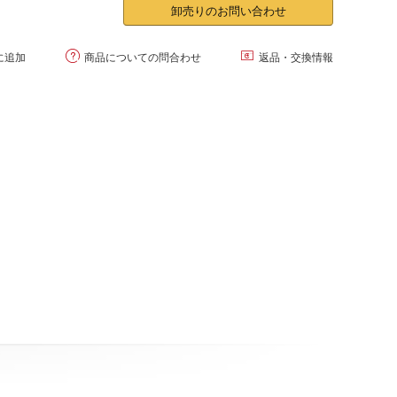
卸売りのお問い合わせ


に追加
商品についての問合わせ
返品・交換情報