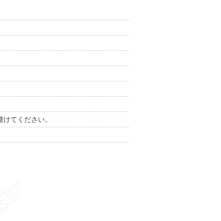
避けてください。