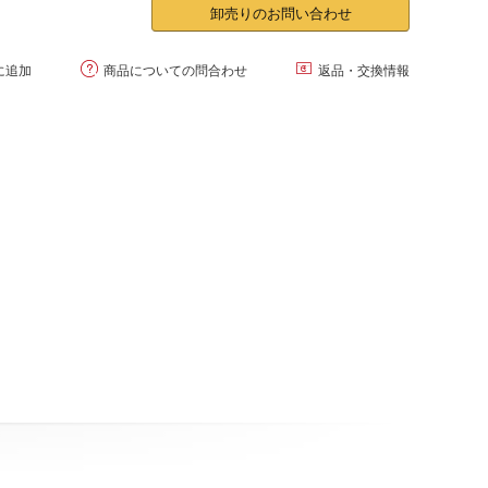
卸売りのお問い合わせ


に追加
商品についての問合わせ
返品・交換情報