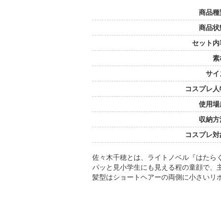
商品種
商品状
セット内
素
サイ
コスプレ人
使用場
収納方
コスプレ対
佐々木千穂とは、ライトノベル『はたら
パッと見小学生にも見える程の童顔で、
髪型はショートヘアーの両側に小さいリ