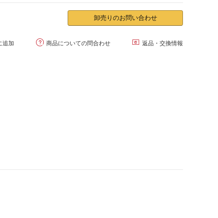
卸売りのお問い合わせ


に追加
商品についての問合わせ
返品・交換情報