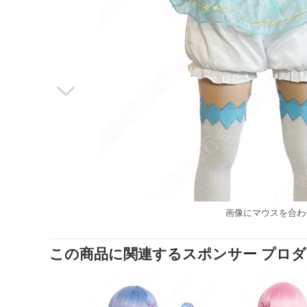

画像にマウスを合わ
この商品に関連するスポンサー プロ