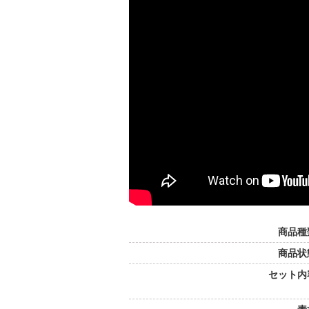
商品種
商品状
セット内