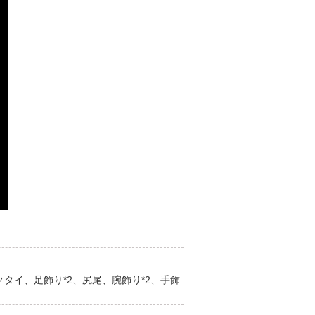
タイ、足飾り*2、尻尾、腕飾り*2、手飾