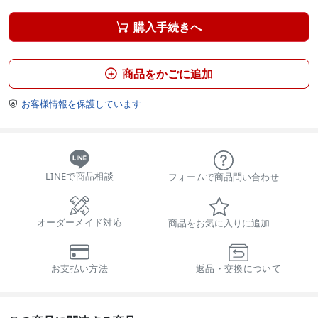
購入手続きへ

商品をかごに追加

お客様情報を保護しています

LINEで商品相談
フォームで商品問い合わせ
オーダーメイド対応
商品をお気に入りに追加
お支払い方法
返品・交換について