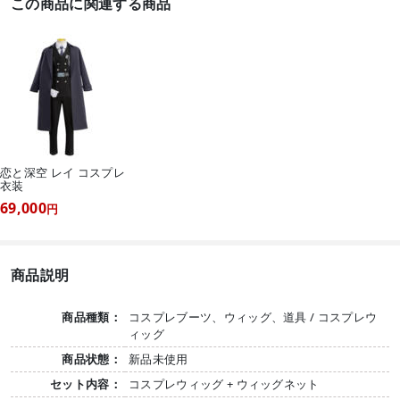
この商品に関連する商品
恋と深空 レイ コスプレ
衣装
69,000
円
商品説明
商品種類：
コスプレブーツ、ウィッグ、道具 / コスプレウ
ィッグ
商品状態：
新品未使用
セット内容：
コスプレウィッグ + ウィッグネット