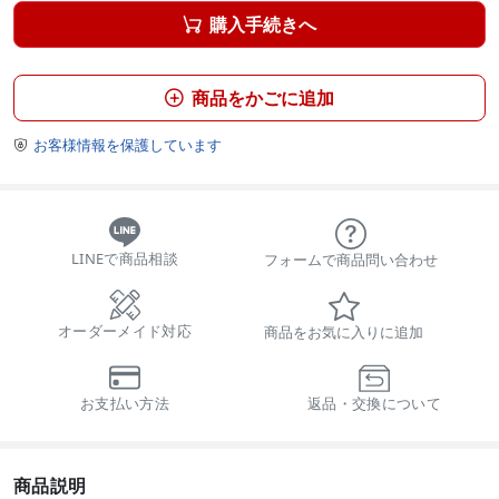
購入手続きへ

商品をかごに追加

お客様情報を保護しています

LINEで商品相談
フォームで商品問い合わせ
オーダーメイド対応
商品をお気に入りに追加
お支払い方法
返品・交換について
商品説明