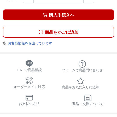
購入手続きへ

商品をかごに追加

お客様情報を保護しています

LINEで商品相談
フォームで商品問い合わせ
オーダーメイド対応
商品をお気に入りに追加
お支払い方法
返品・交換について