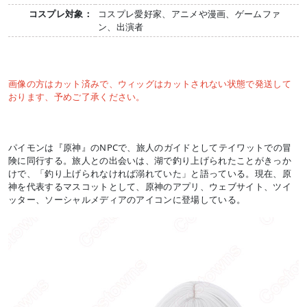
コスプレ対象：
コスプレ愛好家、アニメや漫画、ゲームファ
ン、出演者
画像の方はカット済みで、ウィッグはカットされない状態で発送して
おります、予めご了承ください。
パイモンは『原神』のNPCで、旅人のガイドとしてテイワットでの冒
険に同行する。旅人との出会いは、湖で釣り上げられたことがきっか
けで、「釣り上げられなければ溺れていた」と語っている。現在、原
神を代表するマスコットとして、原神のアプリ、ウェブサイト、ツイ
ッター、ソーシャルメディアのアイコンに登場している。