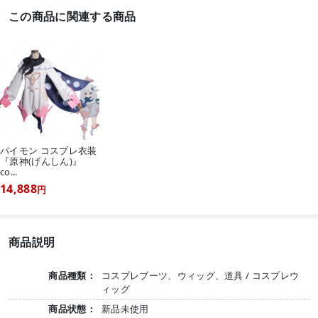
この商品に関連する商品
パイモン コスプレ衣装
『原神(げんしん)』
co...
14,888
円
商品説明
商品種類：
コスプレブーツ、ウィッグ、道具 / コスプレウ
ィッグ
商品状態：
新品未使用