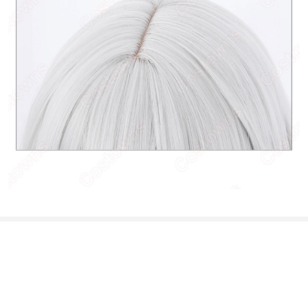
あなたにおすすめの商品をチェック