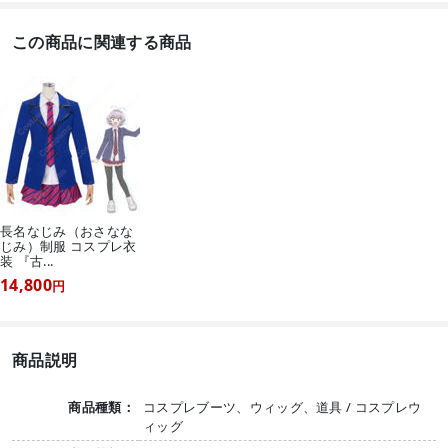
この商品に関連する商品
長名なじみ（おさなな
じみ）制服 コスプレ衣
装 『古...
14,800
円
商品説明
商品種類：
コスプレブーツ、ウィッグ、道具 / コスプレウ
ィッグ