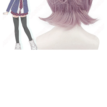
あなたにおすすめの商品をチェック