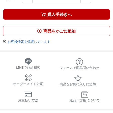
購入手続きへ

商品をかごに追加

お客様情報を保護しています

LINEで商品相談
フォームで商品問い合わせ
オーダーメイド対応
商品をお気に入りに追加
お支払い方法
返品・交換について