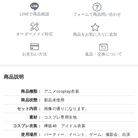
LINEで商品相談
フォームで商品問い合わせ
オーダーメイド対応
商品をお気に入りに追加
お支払い方法
返品・交換について
商品説明
商品種類：
アニメcosplay衣装
商品状態：
新品未使用
セット内容：
画像の通りになります。
素材：
コスプレ専用生地
コスプレ衣装：
欅坂46 アイドル衣装
使用場所：
パーティー、イベント、ゲーム、撮影会、出演