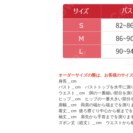
オーダーサイズの際は、お客様のサイ
身長＿cm
バスト＿cm バストトップを水平に測
ウエスト＿cm 胴の一番細い部分を測
ヒップ＿cm ヒップの一番大きい部分
肩幅＿cm 両肩の端から端までを測り
着丈＿cm 後ろ襟ぐり中心から裾まで
袖丈＿cm 肩先から手首までを測りま
ズボン丈（総丈）＿cm ウエストから