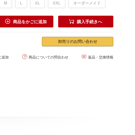
M
L
XL
XXL
オーダーメイド


商品をかごに追加
購入手続きへ
卸売りのお問い合わせ


に追加
商品についての問合わせ
返品・交換情報