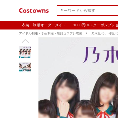
衣装・制服オーダーメイド
1000円OFFクーポンプレ
アイドル制服・学生制服・制服コスプレ衣装

乃木坂46、 櫻坂46
