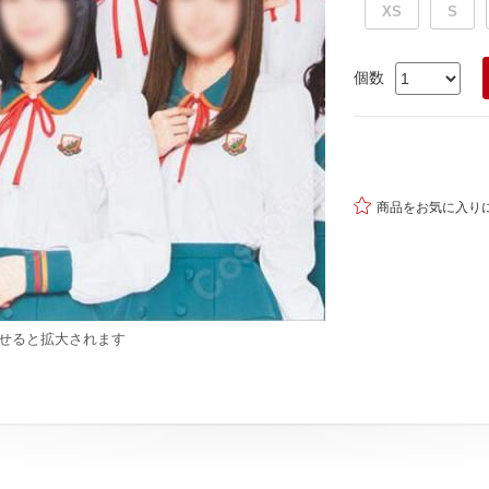
XS
S
個数

商品をお気に入り
せると拡大されます