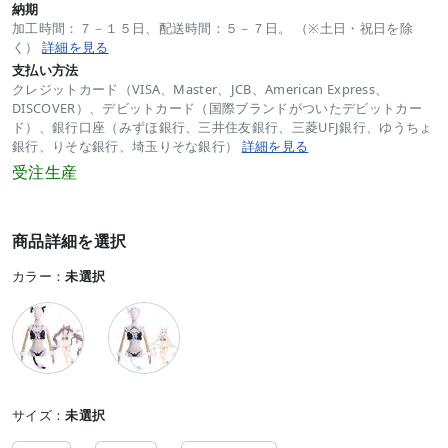
納期
加工時間：７－１５日、配送時間：５－７日。 （※土日・祝日を除
く）
詳細を見る
支払い方法
クレジットカード（VISA、Master、JCB、American Express、
DISCOVER）、デビットカード（国際ブランドがついたデビットカー
ド）、銀行口座（みずほ銀行、三井住友銀行、三菱UFJ銀行、ゆうちょ
銀行、りそな銀行、埼玉りそな銀行）
詳細を見る
受注生産
商品詳細を選択
カラー：
未選択
サイズ：
未選択